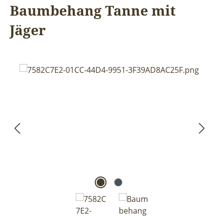
Baumbehang Tanne mit
Jäger
Bildergalerie überspringen