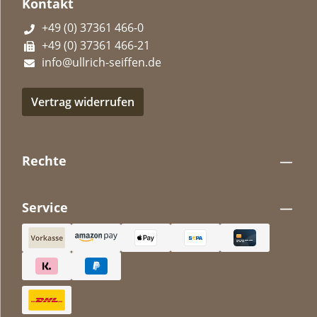
Kontakt
+49 (0) 37361 466-0
+49 (0) 37361 466-21
info@ullrich-seiffen.de
Vertrag widerrufen
Rechte
Service