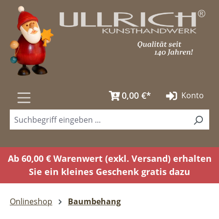
Zum Hauptinhalt springen
0,00 €*
Konto
Ab 60,00 € Warenwert (exkl. Versand) erhalten
Sie ein kleines Geschenk gratis dazu
Onlineshop
Baumbehang