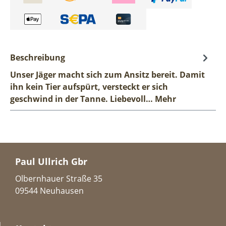
Beschreibung
Unser Jäger macht sich zum Ansitz bereit. Damit
ihn kein Tier aufspürt, versteckt er sich
geschwind in der Tanne. Liebevoll…
Mehr
Paul Ullrich Gbr
Olbernhauer Straße 35
09544 Neuhausen