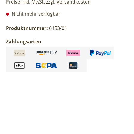
Preise inkl. MwSt. zzgl. Versandkosten
Nicht mehr verfügbar
Produktnummer:
6153/01
Zahlungsarten