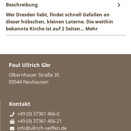
Beschreibung
Wer Dresden liebt, findet schnell Gefallen an
dieser hübschen, kleinen Laterne. Die weithin
bekannte Kirche ist auf 2 Seiten…
Mehr
Paul Ullrich Gbr
Olbernhauer Straße 35
09544 Neuhausen
Kontakt
+49 (0) 37361 466-0
+49 (0) 37361 466-21
info@ullrich-seiffen.de