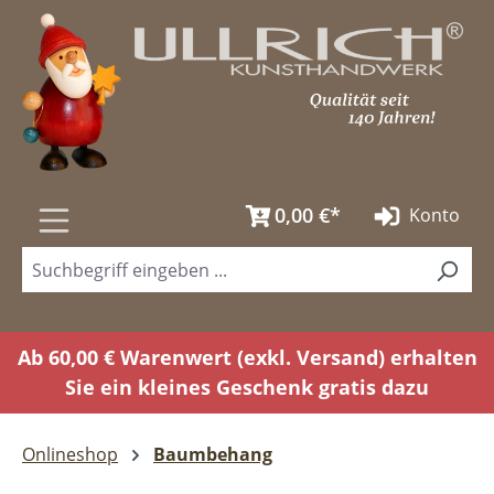
Zum Hauptinhalt springen
0,00 €*
Konto
Ab 60,00 € Warenwert (exkl. Versand) erhalten
Sie ein kleines Geschenk gratis dazu
Onlineshop
Baumbehang