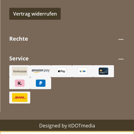
Vertrag widerrufen
Rechte
Service
Designed by
itDOTmedia