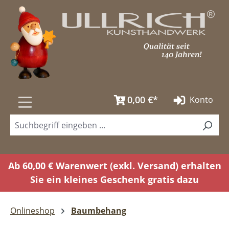
Zum Hauptinhalt springen
0,00 €*
Konto
Ab 60,00 € Warenwert (exkl. Versand) erhalten
Sie ein kleines Geschenk gratis dazu
Onlineshop
Baumbehang