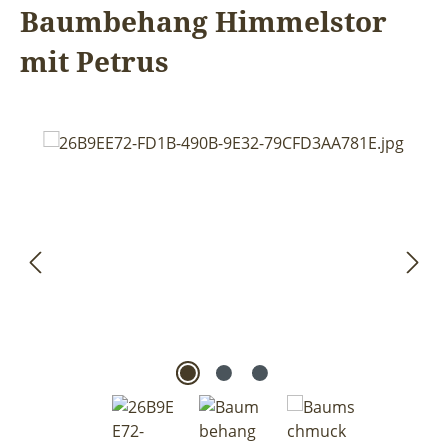
Baumbehang Himmelstor
mit Petrus
Bildergalerie überspringen