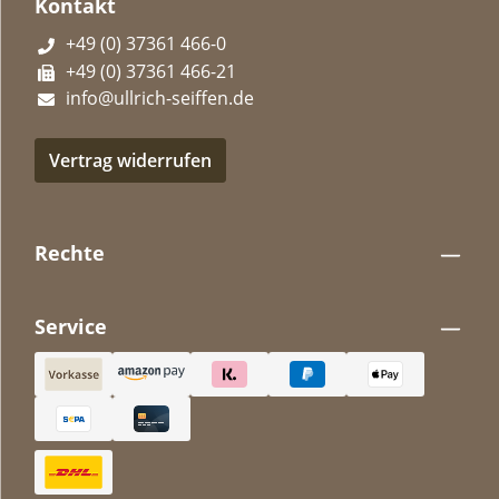
Kontakt
+49 (0) 37361 466-0
+49 (0) 37361 466-21
info@ullrich-seiffen.de
Vertrag widerrufen
Rechte
Service