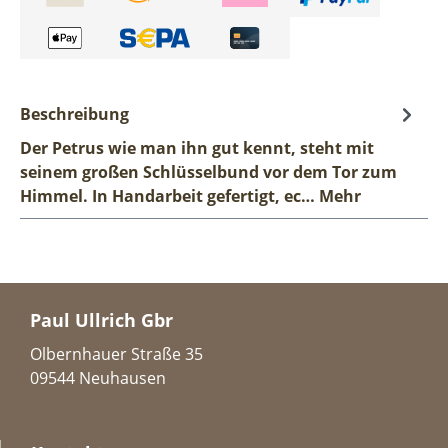
Beschreibung
Der Petrus wie man ihn gut kennt, steht mit
seinem großen Schlüsselbund vor dem Tor zum
Himmel. In Handarbeit gefertigt, ec…
Mehr
Paul Ullrich Gbr
Olbernhauer Straße 35
09544 Neuhausen