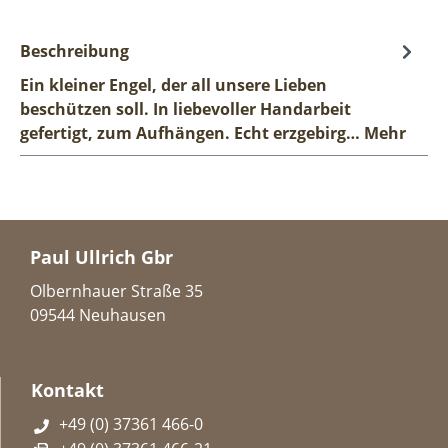
Beschreibung
Ein kleiner Engel, der all unsere Lieben
beschützen soll. In liebevoller Handarbeit
gefertigt, zum Aufhängen. Echt erzgebirg…
Mehr
Paul Ullrich Gbr
Olbernhauer Straße 35
09544 Neuhausen
Kontakt
+49 (0) 37361 466-0