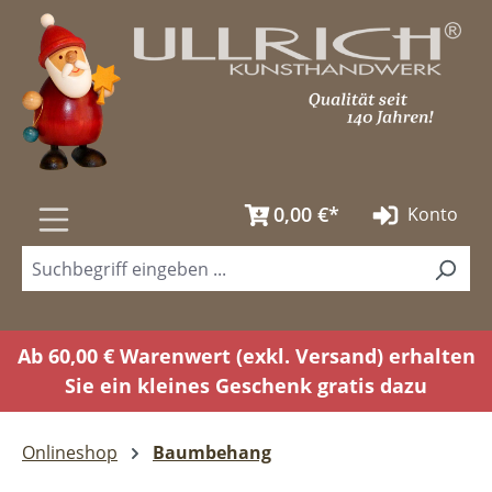
Zum Hauptinhalt springen
0,00 €*
Konto
Ab 60,00 € Warenwert (exkl. Versand) erhalten
Sie ein kleines Geschenk gratis dazu
Onlineshop
Baumbehang