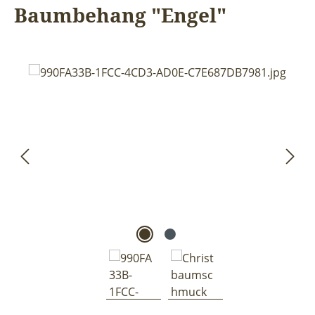
Baumbehang "Engel"
Bildergalerie überspringen