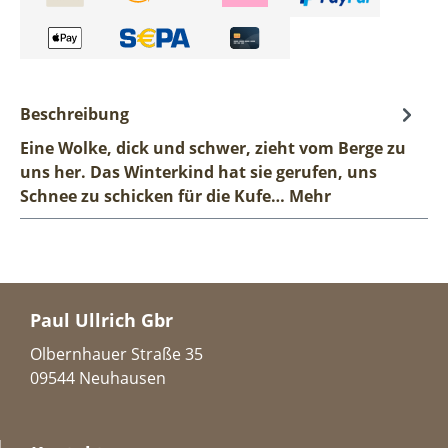
Beschreibung
Eine Wolke, dick und schwer, zieht vom Berge zu
uns her. Das Winterkind hat sie gerufen, uns
Schnee zu schicken für die Kufe…
Mehr
Paul Ullrich Gbr
Olbernhauer Straße 35
09544 Neuhausen