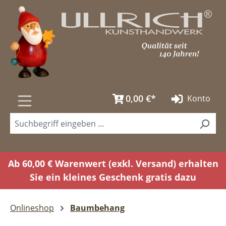
Zum Hauptinhalt springen
0,00 €*
Konto
Ab 60,00 € Warenwert (exkl. Versand) erhalten
Sie ein kleines Geschenk gratis dazu
Onlineshop
Baumbehang