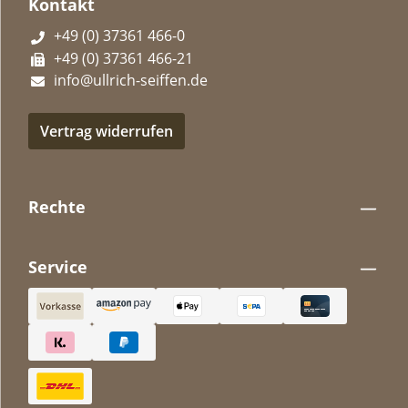
Kontakt
+49 (0) 37361 466-0
+49 (0) 37361 466-21
info@ullrich-seiffen.de
Vertrag widerrufen
Rechte
Service