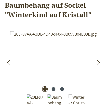
Baumbehang auf Sockel
"Winterkind auf Kristall"
Bildergalerie überspringen