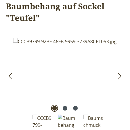
Baumbehang auf Sockel
"Teufel"
Bildergalerie überspringen