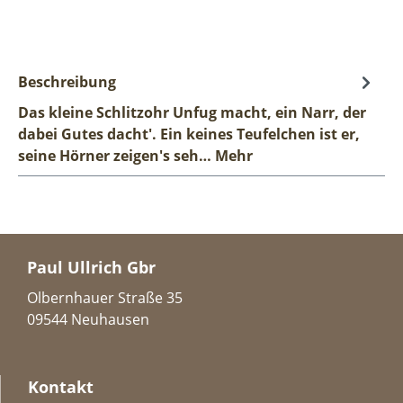
Beschreibung
Das kleine Schlitzohr Unfug macht, ein Narr, der
dabei Gutes dacht'. Ein keines Teufelchen ist er,
seine Hörner zeigen's seh…
Mehr
Paul Ullrich Gbr
Olbernhauer Straße 35
09544 Neuhausen
Kontakt