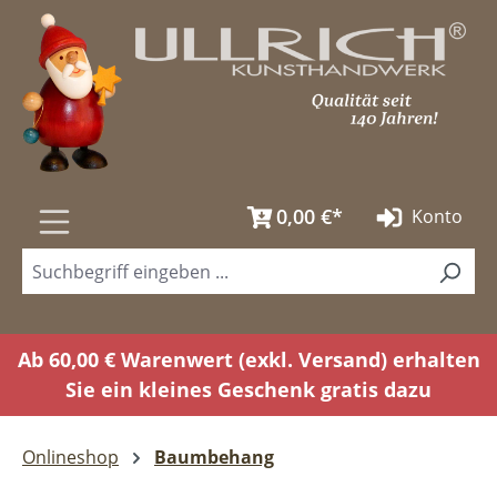
Zum Hauptinhalt springen
0,00 €*
Konto
Ab 60,00 € Warenwert (exkl. Versand) erhalten
Sie ein kleines Geschenk gratis dazu
Onlineshop
Baumbehang