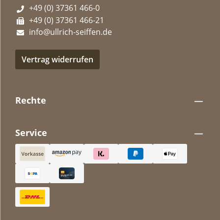
+49 (0) 37361 466-0
+49 (0) 37361 466-21
info@ullrich-seiffen.de
Vertrag widerrufen
Rechte
Service