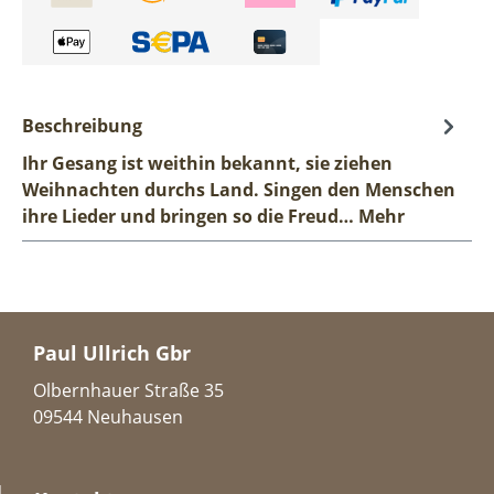
Beschreibung
Ihr Gesang ist weithin bekannt, sie ziehen
Weihnachten durchs Land. Singen den Menschen
ihre Lieder und bringen so die Freud…
Mehr
Paul Ullrich Gbr
Olbernhauer Straße 35
09544 Neuhausen