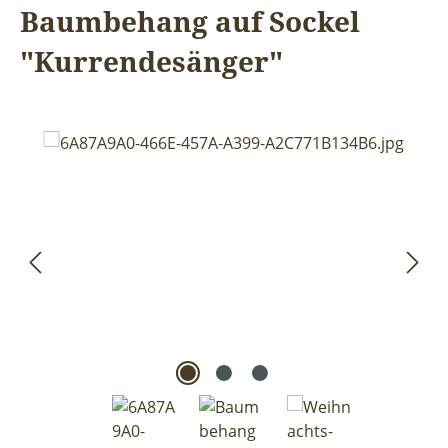
Baumbehang auf Sockel
"Kurrendesänger"
Bildergalerie überspringen