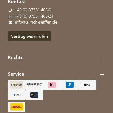
Kontakt
+49 (0) 37361 466-0
+49 (0) 37361 466-21
info@ullrich-seiffen.de
Vertrag widerrufen
Rechte
Service