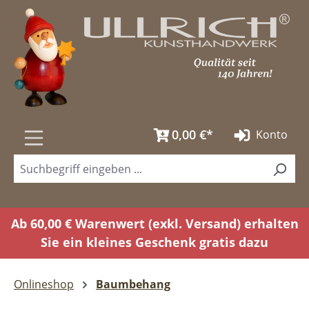
Zum Hauptinhalt springen
0,00 €*
Konto
Ab 60,00 € Warenwert (exkl. Versand) erhalten
Sie ein kleines Geschenk gratis dazu
Onlineshop
Baumbehang