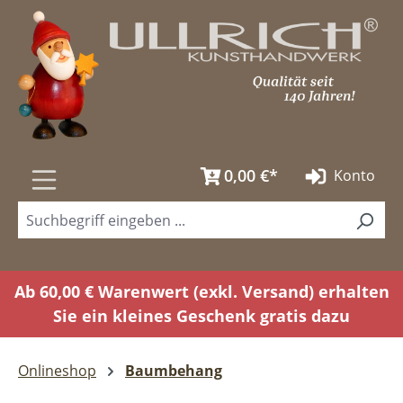
Zum Hauptinhalt springen
0,00 €*
Konto
Ab 60,00 € Warenwert (exkl. Versand) erhalten
Sie ein kleines Geschenk gratis dazu
Onlineshop
Baumbehang