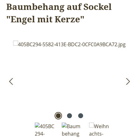
Baumbehang auf Sockel
"Engel mit Kerze"
Bildergalerie überspringen