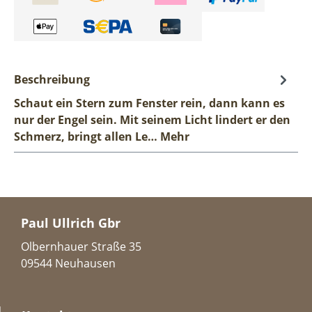
Beschreibung
Schaut ein Stern zum Fenster rein, dann kann es
nur der Engel sein. Mit seinem Licht lindert er den
Schmerz, bringt allen Le…
Mehr
Paul Ullrich Gbr
Olbernhauer Straße 35
09544 Neuhausen