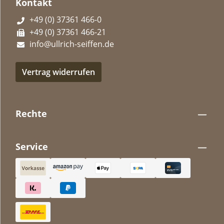
Kontakt
+49 (0) 37361 466-0
+49 (0) 37361 466-21
info@ullrich-seiffen.de
Vertrag widerrufen
Rechte
Service