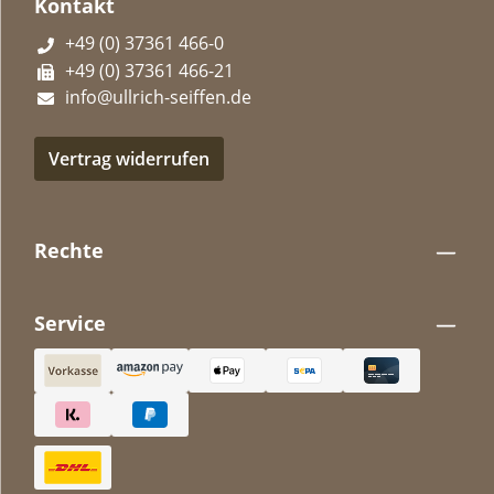
Kontakt
+49 (0) 37361 466-0
+49 (0) 37361 466-21
info@ullrich-seiffen.de
Vertrag widerrufen
Rechte
Service