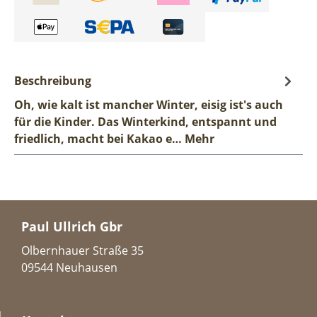
Beschreibung
Oh, wie kalt ist mancher Winter, eisig ist's auch
für die Kinder. Das Winterkind, entspannt und
friedlich, macht bei Kakao e…
Mehr
Paul Ullrich Gbr
Olbernhauer Straße 35
09544 Neuhausen