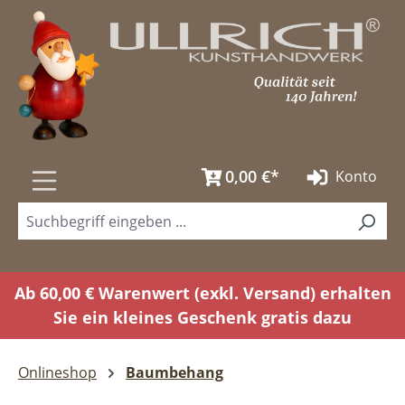
Zum Hauptinhalt springen
0,00 €*
Konto
Ab 60,00 € Warenwert (exkl. Versand) erhalten
Sie ein kleines Geschenk gratis dazu
Onlineshop
Baumbehang