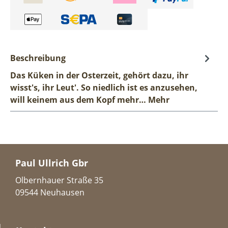
Beschreibung
Das Küken in der Osterzeit, gehört dazu, ihr
wisst's, ihr Leut'. So niedlich ist es anzusehen,
will keinem aus dem Kopf mehr…
Mehr
Paul Ullrich Gbr
Olbernhauer Straße 35
09544 Neuhausen