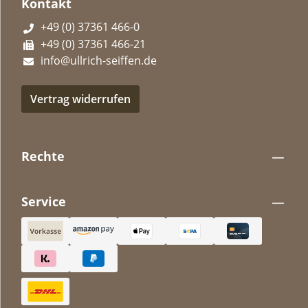
Kontakt
+49 (0) 37361 466-0
+49 (0) 37361 466-21
info@ullrich-seiffen.de
Vertrag widerrufen
Rechte
Service