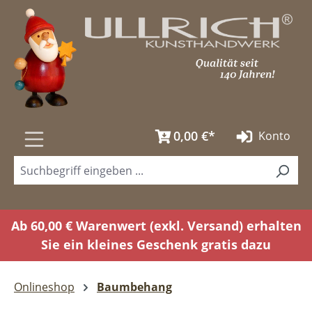
Zum Hauptinhalt springen
0,00 €*
Konto
Ab 60,00 € Warenwert (exkl. Versand) erhalten
Sie ein kleines Geschenk gratis dazu
Onlineshop
Baumbehang