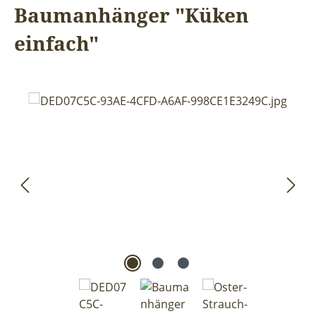
Baumanhänger "Küken
einfach"
Bildergalerie überspringen