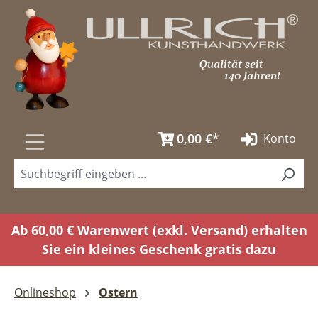
Zum Hauptinhalt springen
0,00 €*
Konto
Ab 60,00 € Warenwert (exkl. Versand) erhalten
Sie ein kleines Geschenk gratis dazu
Onlineshop
Ostern