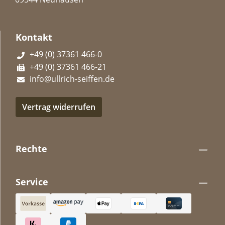
Kontakt
+49 (0) 37361 466-0
+49 (0) 37361 466-21
info@ullrich-seiffen.de
Vertrag widerrufen
Rechte
Service