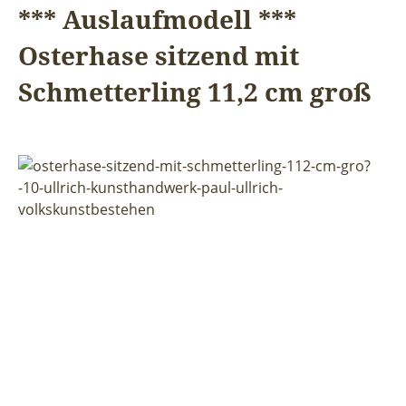
*** Auslaufmodell ***
Osterhase sitzend mit
Schmetterling 11,2 cm groß
Bildergalerie überspringen