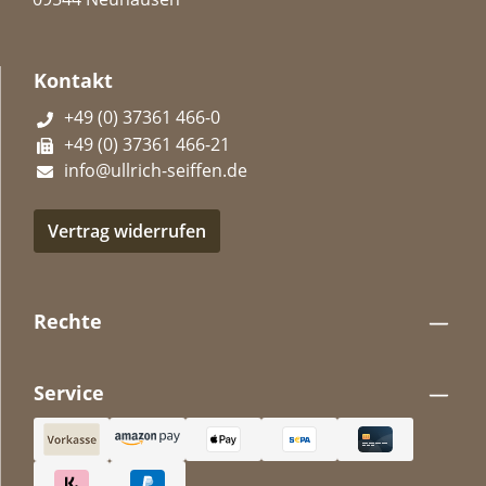
Kontakt
+49 (0) 37361 466-0
+49 (0) 37361 466-21
info@ullrich-seiffen.de
Vertrag widerrufen
Rechte
Service