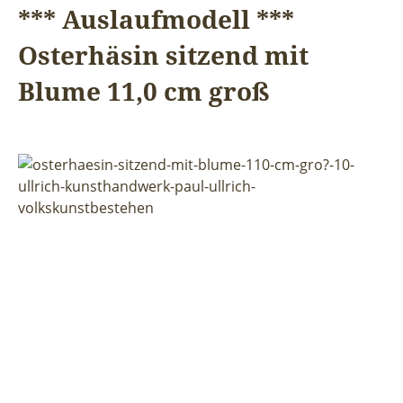
*** Auslaufmodell ***
Osterhäsin sitzend mit
Blume 11,0 cm groß
Bildergalerie überspringen