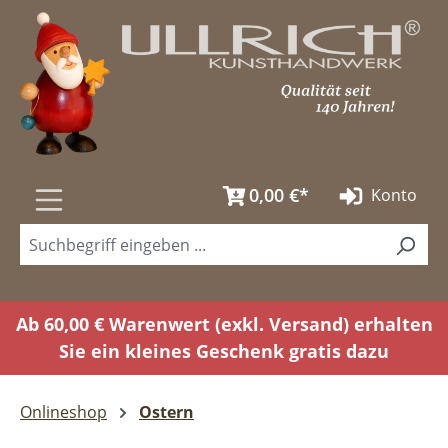
Zum Hauptinhalt springen
0,00 €*
Konto
Ab 60,00 € Warenwert (exkl. Versand) erhalten
Sie ein kleines Geschenk gratis dazu
Onlineshop
Ostern