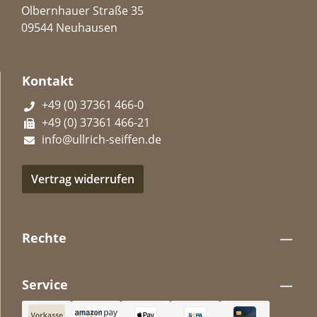
Olbernhauer Straße 35
09544 Neuhausen
Kontakt
+49 (0) 37361 466-0
+49 (0) 37361 466-21
info@ullrich-seiffen.de
Vertrag widerrufen
Rechte
Service