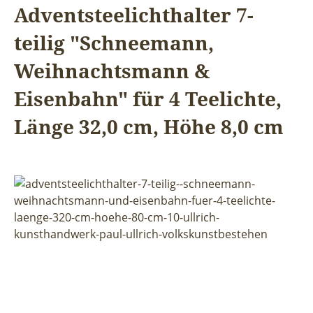
Adventsteelichthalter 7-
teilig "Schneemann,
Weihnachtsmann &
Eisenbahn" für 4 Teelichte,
Länge 32,0 cm, Höhe 8,0 cm
Bildergalerie überspringen