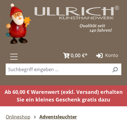
Zum Hauptinhalt springen
0,00 €*
Konto
Ab 60,00 € Warenwert (exkl. Versand) erhalten
Sie ein kleines Geschenk gratis dazu
Onlineshop
Adventsleuchter