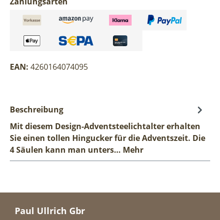
Zahlungsarten
EAN:
4260164074095
Beschreibung
Mit diesem Design-Adventsteelichtalter erhalten
Sie einen tollen Hingucker für die Adventszeit. Die
4 Säulen kann man unters…
Mehr
Paul Ullrich Gbr